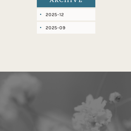
ARCHIVE
2025-12
2025-09