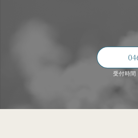
04
受付時間