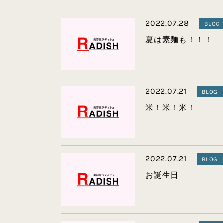
2022.07.28
BLOG
夏は素麺も！！！
2022.07.21
BLOG
米！米！米！
2022.07.21
BLOG
お誕生日