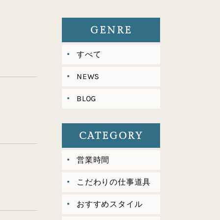
GENRE
すべて
NEWS
BLOG
CATEGORY
営業時間
こだわりの仕事道具
おすすめスタイル