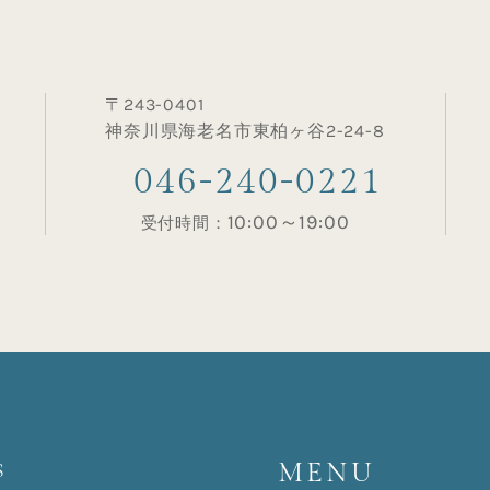
〒243-0401
神奈川県海老名市東柏ヶ谷2-24-8
046-240-0221
10:00～19:00
受付時間：
MENU
S