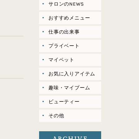
サロンのNEWS
おすすめメニュー
仕事の出来事
プライベート
マイペット
お気に入りアイテム
趣味・マイブーム
ビューティー
その他