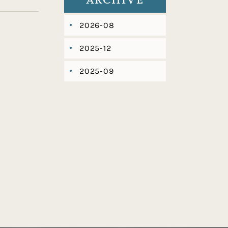
ARCHIVE
2026-08
2025-12
2025-09