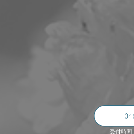
04
受付時間