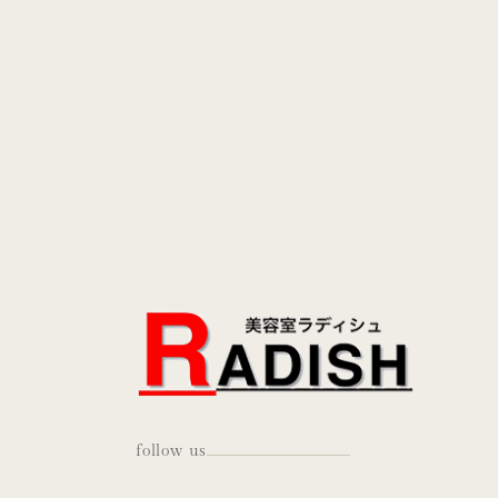
follow us