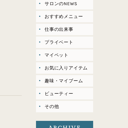
サロンのNEWS
おすすめメニュー
仕事の出来事
プライベート
マイペット
お気に入りアイテム
趣味・マイブーム
ビューティー
その他