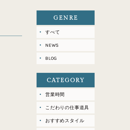
GENRE
すべて
NEWS
BLOG
CATEGORY
営業時間
こだわりの仕事道具
おすすめスタイル