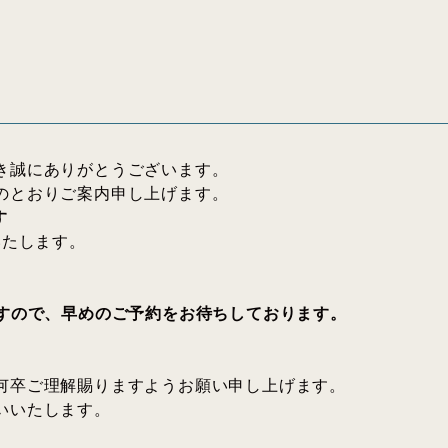
き誠にありがとうございます。
のとおりご案内申し上げます。
す
いたします。
ますので、早めのご予約をお待ちしております。
何卒ご理解賜りますようお願い申し上げます。
いいたします。