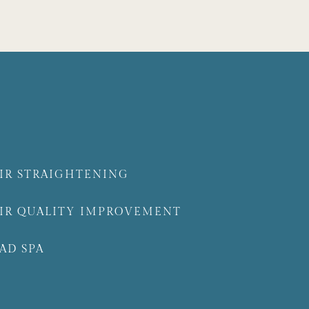
IR STRAIGHTENING
IR QUALITY IMPROVEMENT
AD SPA