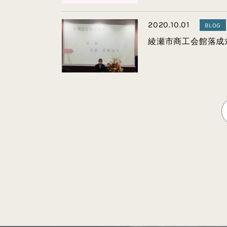
2020.10.01
BLOG
綾瀬市商工会館落成