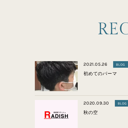
R
E
2021.05.26
BLOG
初めてのパーマ
2020.09.30
BLOG
秋の空