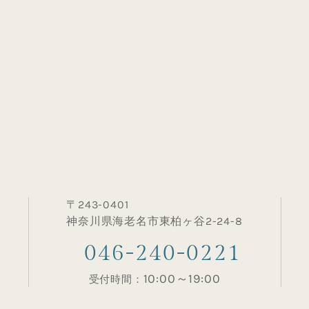
〒243-0401
神奈川県海老名市東柏ヶ谷2-24-8
046-240-0221
10:00～19:00
受付時間：