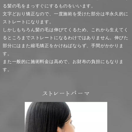
る髪の毛をまっすぐにするものをいいます。
文字どおり矯正なので、一度施術を受けた部分は半永久的に
ストレートになります。
しかしもちろん髪の毛は伸びてくるため、これから生えてく
るところまでストレートになるわけではありません。伸びた
部分にはまた縮毛矯正をかけねばならず、手間がかかりま
す。
また一般的に施術料金は高めで、お財布の負担にもなりま
す。
ストレートパーマ