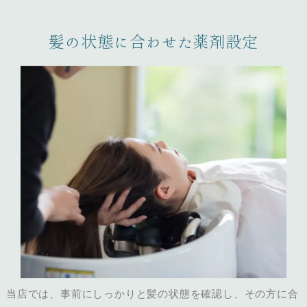
髪の状態に合わせた薬剤設定
当店では、事前にしっかりと髪の状態を確認し、その方に合