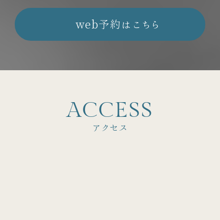
web予約はこちら
A
C
C
E
S
S
アクセス