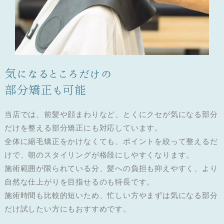
気になるところだけの
部分矯正も可能
当店では、前髪や顔まわりなど、とくにクセが気になる部分
だけを整える部分矯正にも対応しています。
全体に縮毛矯正をかけなくても、ポイントを絞って整えるだ
けで、朝のスタイリングが格段にしやすくなります。
施術範囲が限られている分、髪への負担も抑えやすく、より
自然な仕上がりを目指せるのも特長です。
施術時間も比較的短いため、忙しい方やまずは気になる部分
だけ試したい方にもおすすめです。