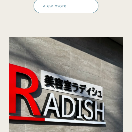
view more