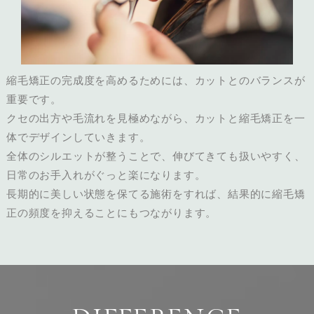
縮毛矯正の完成度を高めるためには、カットとのバランスが
重要です。
クセの出方や毛流れを見極めながら、カットと縮毛矯正を一
体でデザインしていきます。
全体のシルエットが整うことで、伸びてきても扱いやすく、
日常のお手入れがぐっと楽になります。
長期的に美しい状態を保てる施術をすれば、結果的に縮毛矯
正の頻度を抑えることにもつながります。