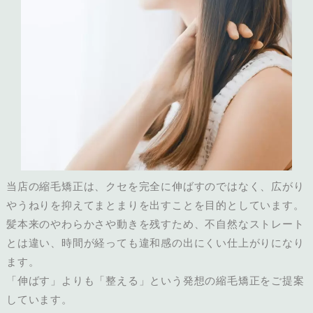
当店の縮毛矯正は、クセを完全に伸ばすのではなく、広がり
やうねりを抑えてまとまりを出すことを目的としています。
髪本来のやわらかさや動きを残すため、不自然なストレート
とは違い、時間が経っても違和感の出にくい仕上がりになり
ます。
「伸ばす」よりも「整える」という発想の縮毛矯正をご提案
しています。