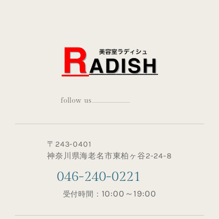
follow us
〒243-0401
神奈川県海老名市東柏ヶ谷2-24-8
046-240-0221
10:00～19:00
受付時間：