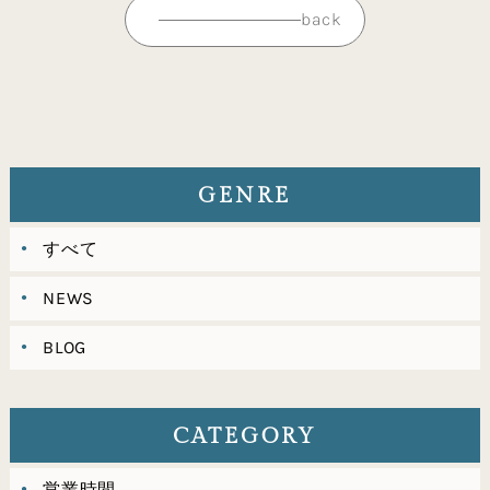
back
GENRE
すべて
NEWS
BLOG
CATEGORY
営業時間