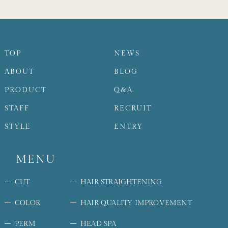
TOP
NEWS
ABOUT
BLOG
PRODUCT
Q&A
STAFF
RECRUIT
STYLE
ENTRY
MENU
CUT
HAIR STRAIGHTENING
COLOR
HAIR QUALITY IMPROVEMENT
PERM
HEAD SPA