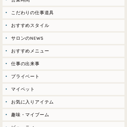
こだわりの仕事道具
おすすめスタイル
サロンのNEWS
おすすめメニュー
仕事の出来事
プライベート
マイペット
お気に入りアイテム
趣味・マイブーム