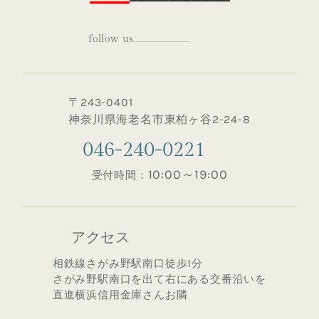
follow us
〒243-0401
神奈川県海老名市東柏ヶ谷2-24-8
046-240-0221
10:00～19:00
受付時間：
アクセス
相鉄線さがみ野駅南口徒歩1分
さがみ野駅南口を出て右にある交番沿いを
直進横浜信用金庫さんお隣