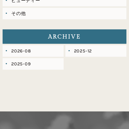
ビューティー
その他
ARCHIVE
2026-08
2025-12
2025-09