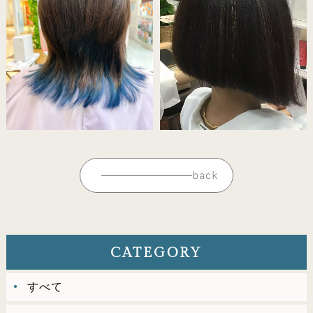
back
CATEGORY
すべて