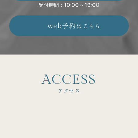
10:00～19:00
受付時間：
web予約はこちら
A
C
C
E
S
S
アクセス