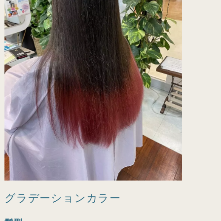
グラデーションカラー