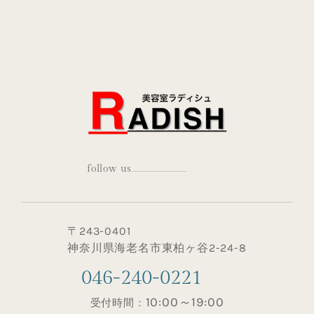
follow us
〒243-0401
神奈川県海老名市東柏ヶ谷2-24-8
046-240-0221
10:00～19:00
受付時間：